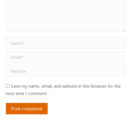
Name *
Email *
Website
Save my name, email, and website in this browser for the
next time I comment.
Post comment