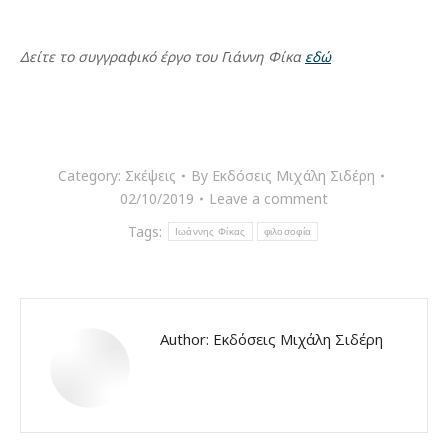
Δείτε το συγγραφικό έργο του Γιάννη Φίκα
εδώ
Category:
Σκέψεις
By
Εκδόσεις Μιχάλη Σιδέρη
02/10/2019
Leave a comment
Tags:
Ιωάννης Φίκας
φιλοσοφία
Author:
Εκδόσεις Μιχάλη Σιδέρη