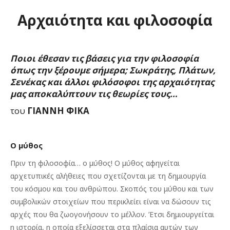
Αρχαιότητα και φιλοσοφία
Ποιοι έθεσαν τις βάσεις για την φιλοσοφία
όπως την ξέρουμε σήμερα; Σωκράτης, Πλάτων,
Σενέκας και άλλοι φιλόσοφοι της αρχαιότητας
μας αποκαλύπτουν τις θεωρίες τους…
του
ΓΙΑΝΝΗ ΦΙΚΑ
Ο μύθος
Πριν τη φιλοσοφία… ο μύθος! Ο μύθος αφηγείται
αρχετυπικές αλήθειες που σχετίζονται με τη δημιουργία
του κόσμου και του ανθρώπου. Σκοπός του μύθου και των
συμβολικών στοιχείων που περικλείει είναι να δώσουν τις
αρχές που θα ζωογονήσουν το μέλλον. Έτσι δημιουργείται
η ιστορία, η οποία εξελίσσεται στα πλαίσια αυτών των