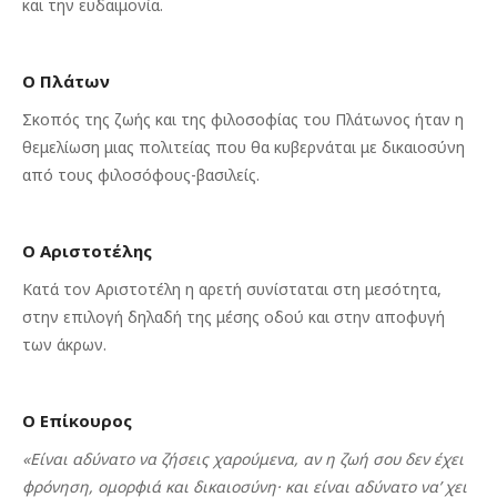
και την ευδαιμονία.
Ο Πλάτων
Σκοπός της ζωής και της φιλοσοφίας του Πλάτωνος ήταν η
θεμελίωση μιας πολιτείας που θα κυβερνάται με δικαιοσύνη
από τους φιλοσόφους-βασιλείς.
Ο Αριστοτέλης
Κατά τον Αριστοτέλη η αρετή συνίσταται στη μεσότητα,
στην επιλογή δηλαδή της μέσης οδού και στην αποφυγή
των άκρων.
Ο Επίκουρος
«Είναι αδύνατο να ζήσεις χαρούμενα, αν η ζωή σου δεν έχει
φρόνηση, ομορφιά και δικαιοσύνη· και είναι αδύνατο να’ χει