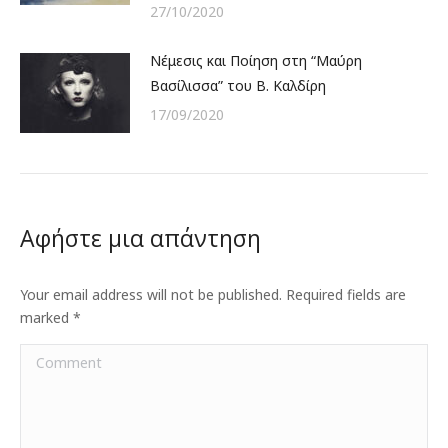
27/10/2020
Νέμεσις και Ποίηση στη “Μαύρη
Βασίλισσα” του Β. Καλδίρη
17/09/2020
Αφήστε μια απάντηση
Your email address will not be published. Required fields are
marked
*
Comment