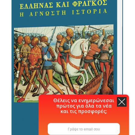
Θέλεις να ενημερώνεσαι
πρώτος για όλα τα νέα
και τις προσφορές;