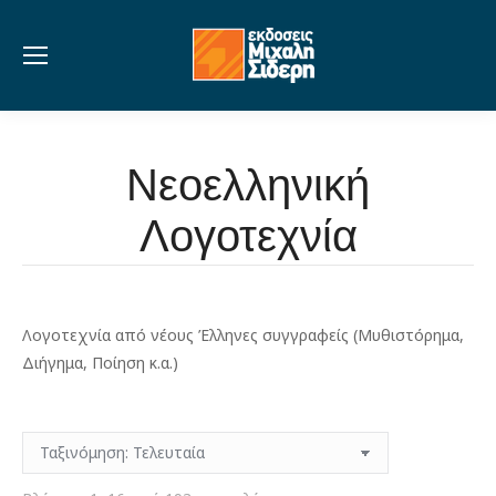
Νεοελληνική
Λογοτεχνία
Λογοτεχνία από νέους Έλληνες συγγραφείς (Μυθιστόρημα,
Διήγημα, Ποίηση κ.α.)