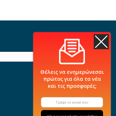
Θέλεις να ενημερώνεσαι
πρώτος για όλα τα νέα
και τις προσφορές;