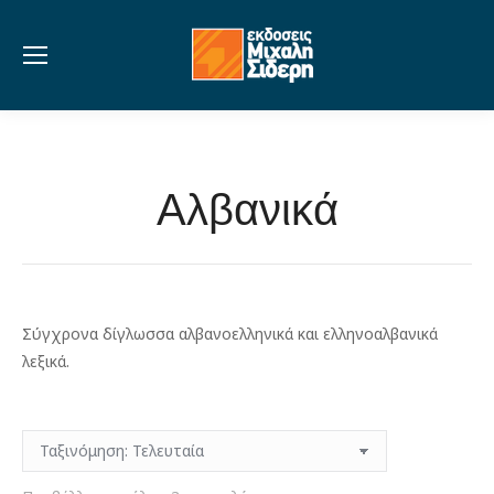
Αλβανικά
Σύγχρονα δίγλωσσα αλβανοελληνικά και ελληνοαλβανικά
λεξικά.