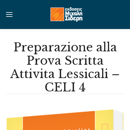
Preparazione alla
Prova Scritta
Attivita Lessicali –
CELI 4