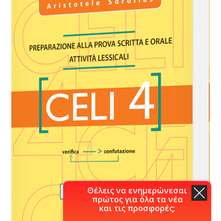
Θέλεις να ενημερώνεσαι
πρώτος για όλα τα νέα
και τις προσφορές;