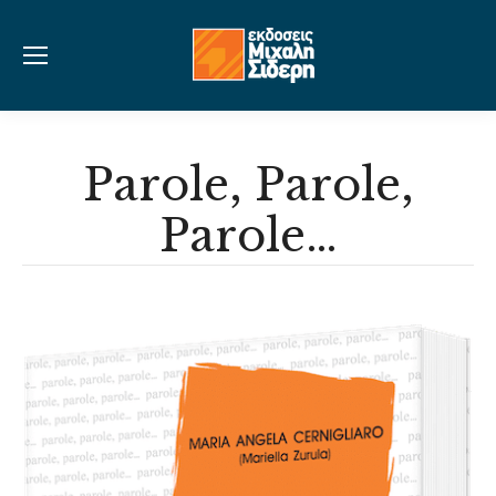
Parole, Parole,
Parole…