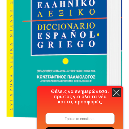
Θέλεις να ενημερώνεσαι
πρώτος για όλα τα νέα
και τις προσφορές;