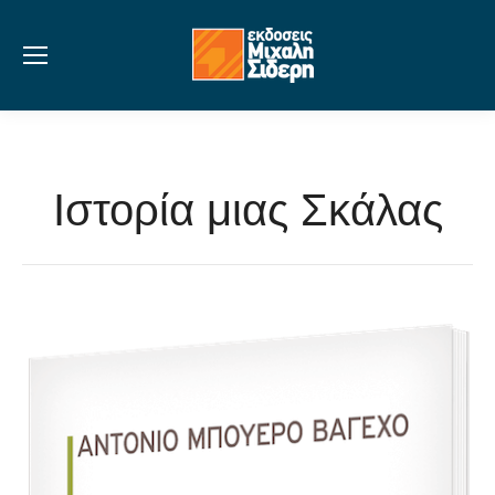
Ιστορία μιας Σκάλας