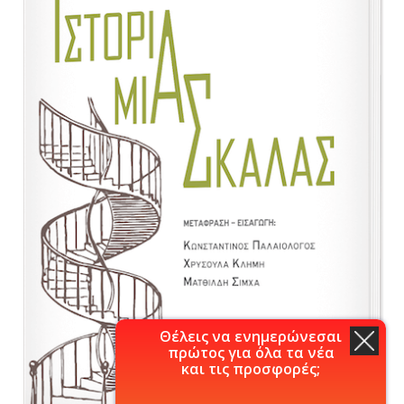
Θέλεις να ενημερώνεσαι
πρώτος για όλα τα νέα
και τις προσφορές;