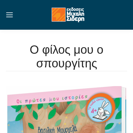
Ο φίλος μου ο
σπουργίτης