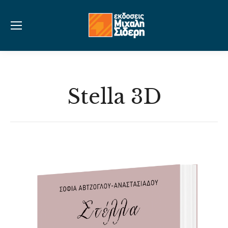
Stella 3D