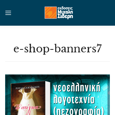
e-shop-banners7