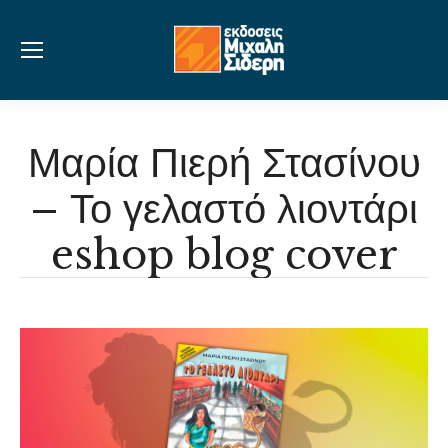
Μαρία Πιερή Στασίνου
– Το γελαστό λιοντάρι
eshop blog cover