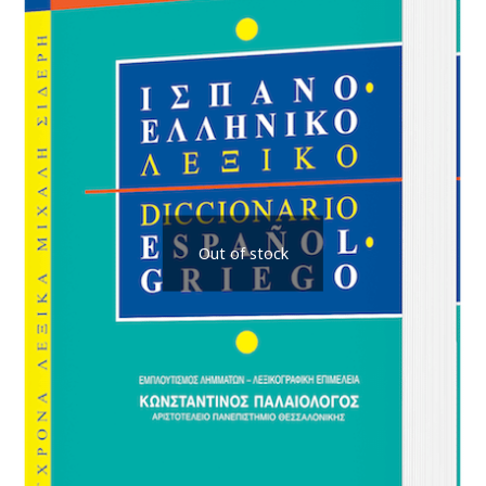
Out of stock