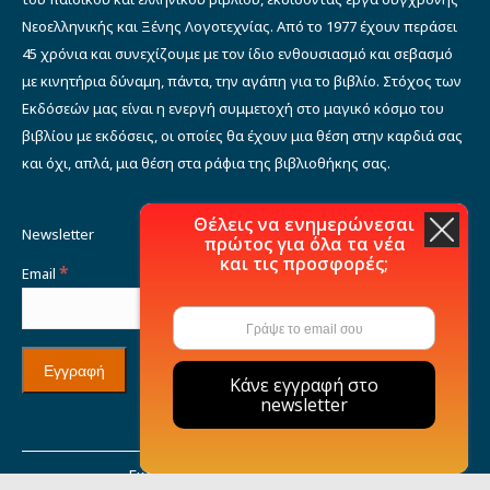
Νεοελληνικής και Ξένης Λογοτεχνίας. Από το 1977 έχουν περάσει
45 χρόνια και συνεχίζουμε με τον ίδιο ενθουσιασμό και σεβασμό
με κινητήρια δύναμη, πάντα, την αγάπη για το βιβλίο. Στόχος των
Εκδόσεών μας είναι η ενεργή συμμετοχή στο μαγικό κόσμο του
βιβλίου με εκδόσεις, οι οποίες θα έχουν μια θέση στην καρδιά σας
και όχι, απλά, μια θέση στα ράφια της βιβλιοθήκης σας.
Θέλεις να ενημερώνεσαι
Newsletter
πρώτος για όλα τα νέα
και τις προσφορές;
*
Email
Κάνε εγγραφή στο
newsletter
Εκδόσεις Μιχάλη Σιδέρη © 2021