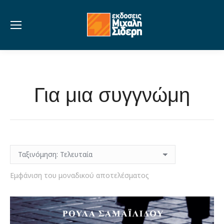
Για μια συγγνώμη
Εμφάνιση του μοναδικού αποτελέσματος