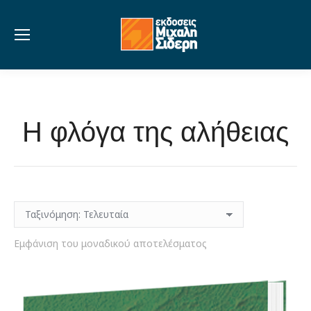
Η φλόγα της αλήθειας
Εμφάνιση του μοναδικού αποτελέσματος