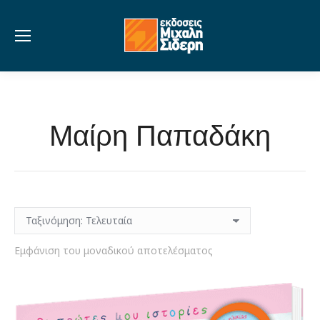
Μαίρη Παπαδάκη
Εμφάνιση του μοναδικού αποτελέσματος