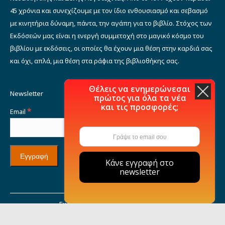
45 χρόνια και συνεχίζουμε με τον ίδιο ενθουσιασμό και σεβασμό
με κινητήρια δύναμη, πάντα, την αγάπη για το βιβλίο. Στόχος των
Εκδόσεών μας είναι η ενεργή συμμετοχή στο μαγικό κόσμο του
βιβλίου με εκδόσεις, οι οποίες θα έχουν μια θέση στην καρδιά σας
και όχι, απλά, μια θέση στα ράφια της βιβλιοθήκης σας.
Θέλεις να ενημερώνεσαι
Newsletter
πρώτος για όλα τα νέα
και τις προσφορές;
*
Email
Κάνε εγγραφή στο
newsletter
Εκδόσεις Μιχάλη Σιδέρη © 2021
Η εταιρία