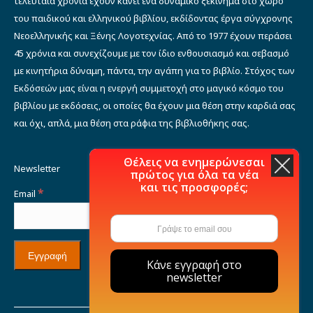
τελευταία χρόνια έχουν κάνει ένα δυναμικό ξεκίνημα στο χώρο
του παιδικού και ελληνικού βιβλίου, εκδίδοντας έργα σύγχρονης
Νεοελληνικής και Ξένης Λογοτεχνίας. Από το 1977 έχουν περάσει
45 χρόνια και συνεχίζουμε με τον ίδιο ενθουσιασμό και σεβασμό
με κινητήρια δύναμη, πάντα, την αγάπη για το βιβλίο. Στόχος των
Εκδόσεών μας είναι η ενεργή συμμετοχή στο μαγικό κόσμο του
βιβλίου με εκδόσεις, οι οποίες θα έχουν μια θέση στην καρδιά σας
και όχι, απλά, μια θέση στα ράφια της βιβλιοθήκης σας.
Θέλεις να ενημερώνεσαι
Newsletter
πρώτος για όλα τα νέα
και τις προσφορές;
*
Email
Κάνε εγγραφή στο
newsletter