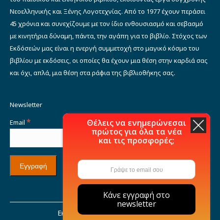
Νεοελληνικής και Ξένης Λογοτεχνίας. Από το 1977 έχουν περάσει
45 χρόνια και συνεχίζουμε με τον ίδιο ενθουσιασμό και σεβασμό
με κινητήρια δύναμη, πάντα, την αγάπη για το βιβλίο. Στόχος των
Εκδόσεών μας είναι η ενεργή συμμετοχή στο μαγικό κόσμο του
βιβλίου με εκδόσεις, οι οποίες θα έχουν μια θέση στην καρδιά σας
και όχι, απλά, μια θέση στα ράφια της βιβλιοθήκης σας.
Newsletter
*
Θέλεις να ενημερώνεσαι
Email
πρώτος για όλα τα νέα
και τις προσφορές;
Κάνε εγγραφή στο
newsletter
Εκδόσεις Μιχάλη Σιδέρη © 2021