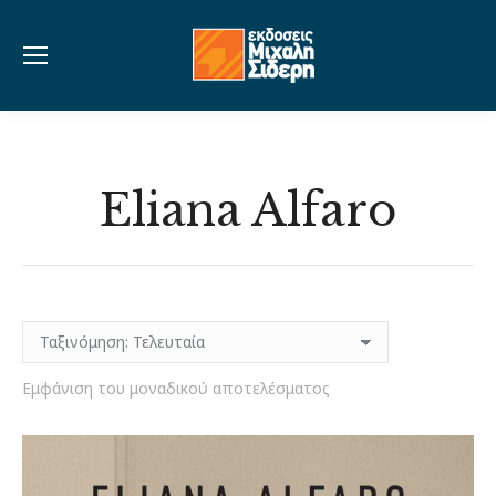
Eliana Alfaro
Εμφάνιση του μοναδικού αποτελέσματος