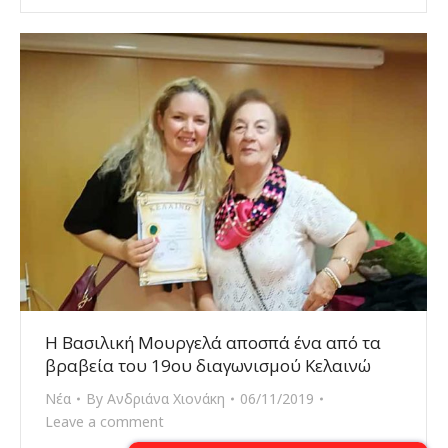
Η Βασιλική Μουργελά αποσπά ένα από τα
βραβεία του 19ου διαγωνισμού Κελαινώ
Νέα
By
Ανδριάνα Χιονάκη
06/11/2019
Leave a comment