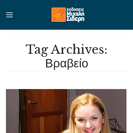
Tag Archives:
Βραβείο