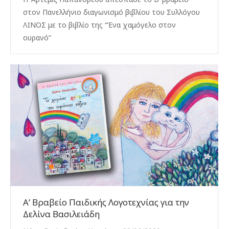
στον Πανελλήνιο διαγωνισμό βιβλίου του Συλλόγου
ΛΙΝΟΣ με το βιβλίο της “Ένα χαμόγελο στον
ουρανό”
A’ Βραβείο Παιδικής Λογοτεχνίας για την
Δελίνα Βασιλειάδη