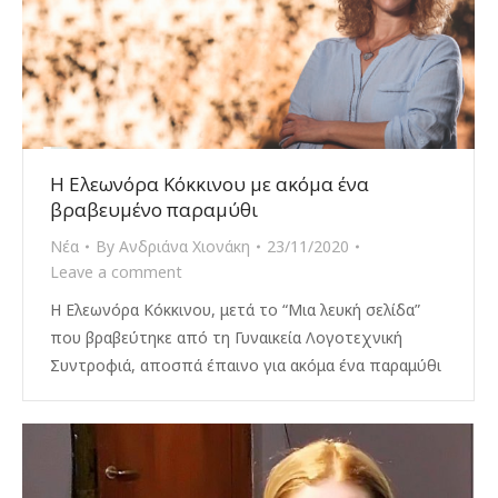
Η Ελεωνόρα Κόκκινου με ακόμα ένα
βραβευμένο παραμύθι
Νέα
By
Ανδριάνα Χιονάκη
23/11/2020
Leave a comment
Η Ελεωνόρα Κόκκινου, μετά το “Μια λευκή σελίδα”
που βραβεύτηκε από τη Γυναικεία Λογοτεχνική
Συντροφιά, αποσπά έπαινο για ακόμα ένα παραμύθι