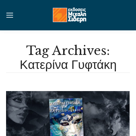
Tag Archives:
Κατερίνα Γυφτάκη