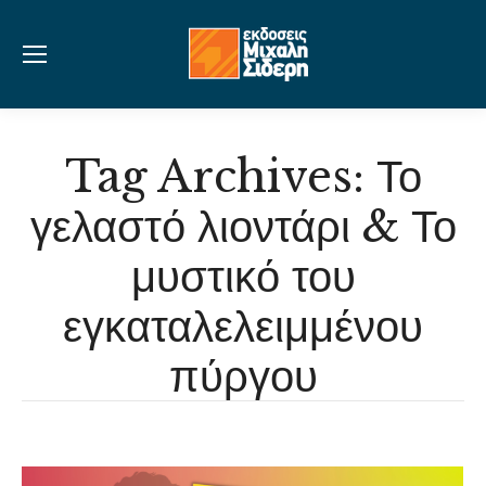
Tag Archives:
Το
γελαστό λιοντάρι & Το
μυστικό του
εγκαταλελειμμένου
πύργου