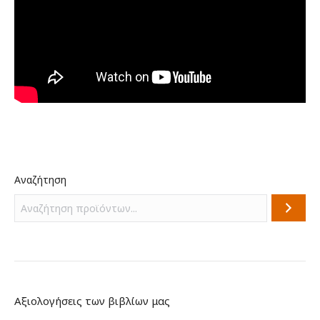
Αναζήτηση
Αξιολογήσεις των βιβλίων μας