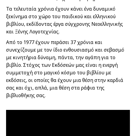
Τα τελευταία χρόνια έχουν κάνει ένα δυναμικό
ξεκίνημα στο χώρο του παιδικού και ελληνικού
βιβλίου, εκδίδοντας έργα σύγχρονης Νεοελληνικής
και Ξένης Λογοτεχνίας.
Από το 1977 έχουν περάσει 37 χρόνια και
συνεχίζουμε με τον ίδιο ενθουσιασμό και σεβασμό
με κινητήρια δύναμη, πάντα, την αγάπη για το
βιβλίο. Στόχος των Εκδόσεών μας είναι η ενεργή
συμμετοχή στο μαγικό κόσμο του βιβλίου με
εκδόσεις, οι οποίες θα έχουν μια θέση στην καρδιά
σας και όχι, απλά, μια θέση στα ράφια της
βιβλιοθήκης σας.