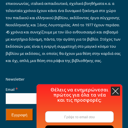
επικοινωνίας, ιταλικά εκπαιδευτικά, σχολικά βοηθήματα κ.α. α
τελευταία χρόνια έχουν κάνει ένα δυναμικό ξεκίνημα στο χώρο
του παιδικού και ελληνικού βιβλίου, εκδίδοντας έργα σύγχρονης
Νεοελληνικής και Ξένης Λογοτεχνίας. Από το 1977 έχουν περάσει
45 χρόνια και συνεχίζουμε με τον ίδιο ενθουσιασμό και σεβασμό
με κινητήρια δύναμη, πάντα, την αγάπη για το βιβλίο. Στόχος των
Εκδόσεών μας είναι η ενεργή συμμετοχή στο μαγικό κόσμο του
βιβλίου με εκδόσεις, οι οποίες θα έχουν μια θέση στην καρδιά σας
και όχι, απλά, μια θέση στα ράφια της βιβλιοθήκης σας.
Newsletter
*
Θέλεις να ενημερώνεσαι
Email
πρώτος για όλα τα νέα
και τις προσφορές;