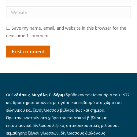
Website
Save my name, email, and website in this browser for the
next time I comment.
Post comment
Οι
Εκδόσεις Μιχάλη Σιδέρη
ιδρύθηκαν τον Ιανουάριο του 1977
και δραστηριοποιούνται με αγάπη και σεβασμό στο χώρο του
ελληνικού και ξενόγλωσσου βιβλίου έως και σήμερα.
Πρωταγωνιστούν στο χώρο του ποιοτικού βιβλίου με
επιστημονικά δίγλωσσα λεξικά, οπτικοακουστικές μεθόδους
εκμάθησης ξένων γλωσσών, δίγλωσσους διαλόγους