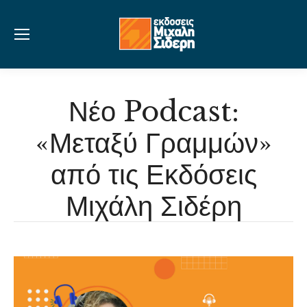
Νέο Podcast:
«Μεταξύ Γραμμών»
από τις Εκδόσεις
Μιχάλη Σιδέρη