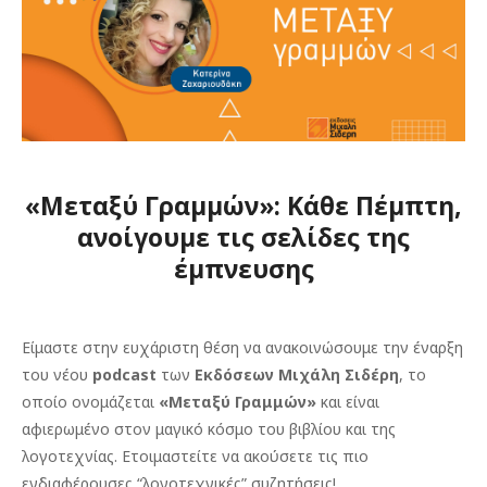
«Μεταξύ Γραμμών»: Κάθε Πέμπτη,
ανοίγουμε τις σελίδες της
έμπνευσης
Είμαστε στην ευχάριστη θέση να ανακοινώσουμε την έναρξη
του νέου
podcast
των
Εκδόσεων Μιχάλη Σιδέρη
, το
οποίο ονομάζεται
«Μεταξύ Γραμμών»
και είναι
αφιερωμένο στον μαγικό κόσμο του βιβλίου και της
λογοτεχνίας. Ετοιμαστείτε να ακούσετε τις πιο
ενδιαφέρουσες “λογοτεχνικές” συζητήσεις!