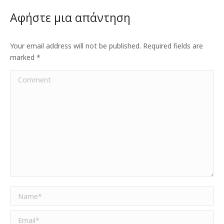
Αφήστε μια απάντηση
Your email address will not be published. Required fields are
marked
*
Comment
Name *
Email *