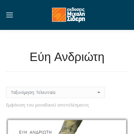
Εύη Ανδριώτη
Εμφάνιση του μοναδικού αποτελέσματος