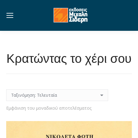
Κρατώντας το χέρι σου
Εμφάνιση του μοναδικού αποτελέσματος