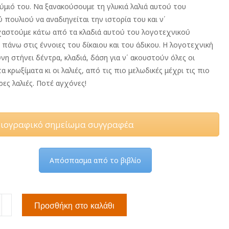
μιό του. Να ξανακούσουμε τη γλυκιά λαλιά αυτού του
 πουλιού να αναδιηγείται την ιστορία του και ν΄
αστούμε κάτω από τα κλαδιά αυτού του λογοτεχνικού
πάνω στις έννοιες του δίκαιου και του άδικου. Η λογοτεχνική
νη στήνει δέντρα, κλαδιά, δάση για ν΄ ακουστούν όλες οι
α κρωξίματα κι οι λαλιές, από τις πιο μελωδικές μέχρι τις πιο
ες λαλιές. Ποτέ αγχόνες!
ιογραφικό σημείωμα συγγραφέα
Απόσπασμα από το βιβλίο
Προσθήκη στο καλάθι