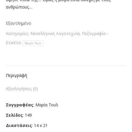
ανθρώπους…
Εξαντλημένο
Κατηγορίες:
Νεοελληνική Λογοτεχνία
,
Πεζογραφία
Ετικέτα:
Μαρία Τουλ
Περιγραφή
Αξιολογήσεις (0)
Συγγραφέας
: Μαρία Τουλ
Σελίδες
: 149
Διαστάσεις
: 14 x 21