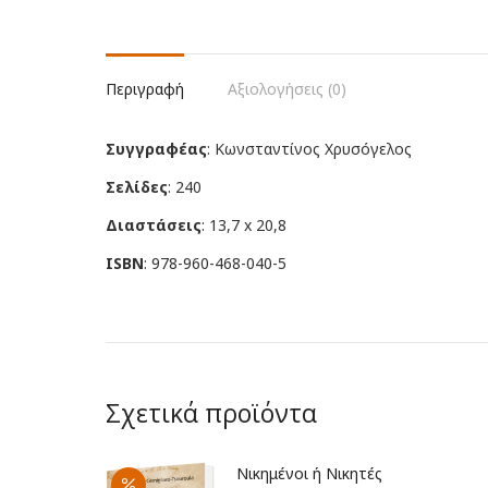
Περιγραφή
Αξιολογήσεις (0)
Συγγραφέας
: Κωνσταντίνος Χρυσόγελος
Σελίδες
: 240
Διαστάσεις
: 13,7 x 20,8
ISBN
: 978-960-468-040-5
Σχετικά προϊόντα
Νικημένοι ή Νικητές