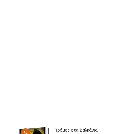
Τρόμος στα Βαλκάνια