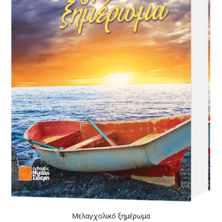
Μελαγχολικό ξημέρωμα