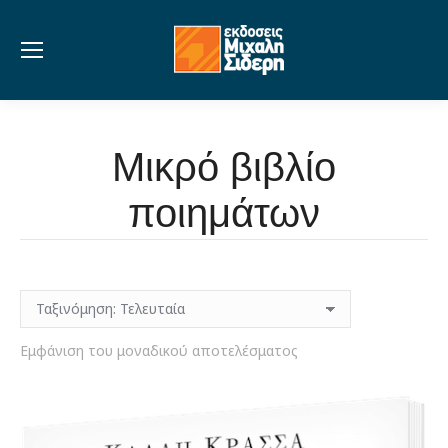
Μικρό βιβλίο
ποιημάτων
Εμφάνιση του μοναδικού αποτελέσματος