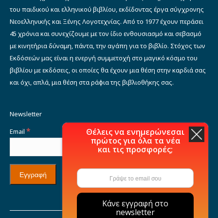
του παιδικού και ελληνικού βιβλίου, εκδίδοντας έργα σύγχρονης
Νεοελληνικής και Ξένης Λογοτεχνίας. Από το 1977 έχουν περάσει
45 χρόνια και συνεχίζουμε με τον ίδιο ενθουσιασμό και σεβασμό
με κινητήρια δύναμη, πάντα, την αγάπη για το βιβλίο. Στόχος των
Εκδόσεών μας είναι η ενεργή συμμετοχή στο μαγικό κόσμο του
βιβλίου με εκδόσεις, οι οποίες θα έχουν μια θέση στην καρδιά σας
και όχι, απλά, μια θέση στα ράφια της βιβλιοθήκης σας.
Newsletter
*
Θέλεις να ενημερώνεσαι
Email
πρώτος για όλα τα νέα
και τις προσφορές;
Κάνε εγγραφή στο
newsletter