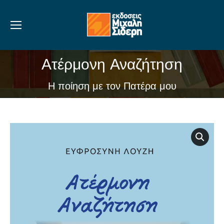
Ατέρμονη Αναζήτηση
You are here:
Η ποίηση με τον Πατέρα μου