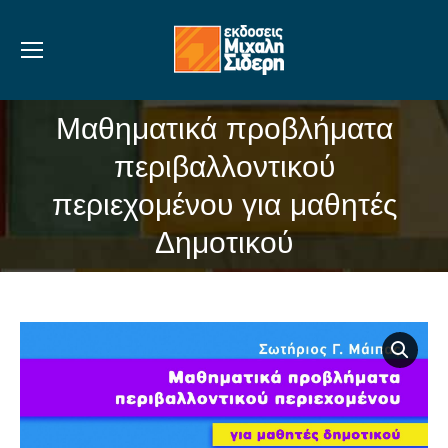
Μαθηματικά προβλήματα
περιβαλλοντικού
You are here:
περιεχομένου για μαθητές
Δημοτικού