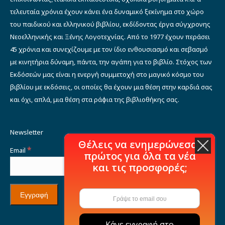
τελευταία χρόνια έχουν κάνει ένα δυναμικό ξεκίνημα στο χώρο
του παιδικού και ελληνικού βιβλίου, εκδίδοντας έργα σύγχρονης
Νεοελληνικής και Ξένης Λογοτεχνίας. Από το 1977 έχουν περάσει
45 χρόνια και συνεχίζουμε με τον ίδιο ενθουσιασμό και σεβασμό
με κινητήρια δύναμη, πάντα, την αγάπη για το βιβλίο. Στόχος των
Εκδόσεών μας είναι η ενεργή συμμετοχή στο μαγικό κόσμο του
βιβλίου με εκδόσεις, οι οποίες θα έχουν μια θέση στην καρδιά σας
και όχι, απλά, μια θέση στα ράφια της βιβλιοθήκης σας.
Newsletter
Θέλεις να ενημερώνεσαι
*
Email
πρώτος για όλα τα νέα
και τις προσφορές;
Κάνε εγγραφή στο