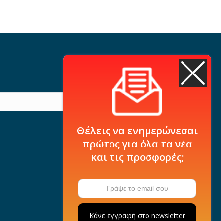
Θέλεις να ενημερώνεσαι
πρώτος για όλα τα νέα
και τις προσφορές;
Κάνε εγγραφή στο newsletter