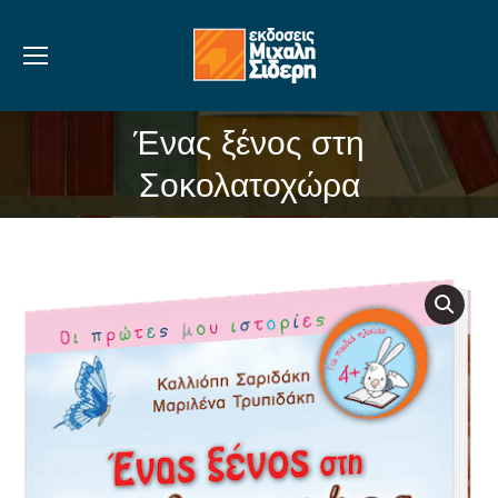
Ένας ξένος στη
You are here:
Σοκολατοχώρα