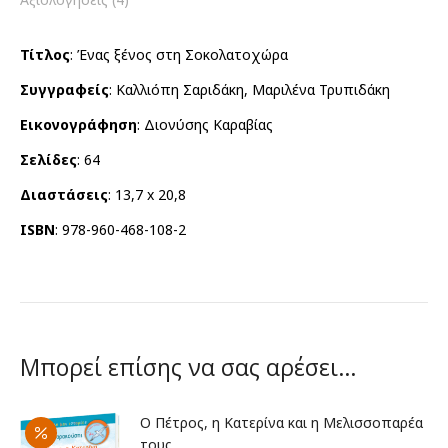
Τίτλος
: Ένας ξένος στη Σοκολατοχώρα
Συγγραφείς
: Καλλιόπη Σαριδάκη, Μαριλένα Τρυπιδάκη
Εικονογράφηση
: Διονύσης Καραβίας
Σελίδες
: 64
Διαστάσεις
: 13,7 x 20,8
ISBN
: 978-960-468-108-2
Μπορεί επίσης να σας αρέσει…
Ο Πέτρος, η Κατερίνα και η Μελισσοπαρέα
τους