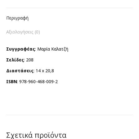
Περιγραφή
Αξιολογήσεις (0)
Συγγραφέας
: Μαρία Καλατζή
Σελίδες
: 208
Διαστάσεις
: 14 x 20,8
ISBN
: 978-960-468-009-2
Σχετικά προϊόντα