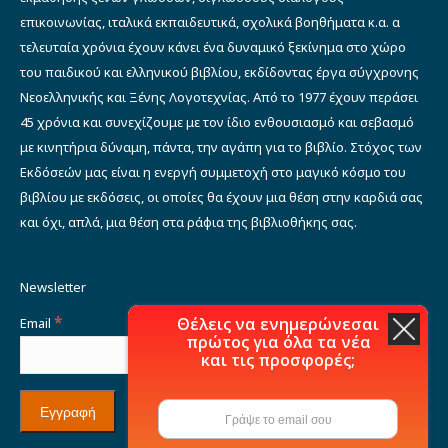
επικοινωνίας, ιταλικά εκπαιδευτικά, σχολικά βοηθήματα κ.α. α
τελευταία χρόνια έχουν κάνει ένα δυναμικό ξεκίνημα στο χώρο
του παιδικού και ελληνικού βιβλίου, εκδίδοντας έργα σύγχρονης
Νεοελληνικής και Ξένης Λογοτεχνίας. Από το 1977 έχουν περάσει
45 χρόνια και συνεχίζουμε με τον ίδιο ενθουσιασμό και σεβασμό
με κινητήρια δύναμη, πάντα, την αγάπη για το βιβλίο. Στόχος των
Εκδόσεών μας είναι η ενεργή συμμετοχή στο μαγικό κόσμο του
βιβλίου με εκδόσεις, οι οποίες θα έχουν μια θέση στην καρδιά σας
και όχι, απλά, μια θέση στα ράφια της βιβλιοθήκης σας.
Newsletter
*
Θέλεις να ενημερώνεσαι
Email
πρώτος για όλα τα νέα
και τις προσφορές;