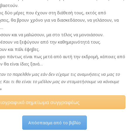
ιβαστούν.
ις δύο μέρες που έχουν στη διάθεσή τους, εκτός από
σεις, θα βρουν χρόνο για να διασκεδάσουν, να γελάσουν, να
ν…
σουν και να μαλώσουν, μα στο τέλος να μονοιάσουν.
έσουν να ξεφύγουν από την καθημερινότητά τους.
υν και πάλι έφηβες.
υρο πάντως είναι πως μετά από αυτή την εκδρομή, κάποιες από
ν θα είναι ίδιες ξανά…
ταν το παρελθόν μας εάν δεν είχαμε τις αναμνήσεις να μας το
; Και τι θα είναι το μέλλον μας αν σταματήσουμε να κάνουμε
»
ιογραφικό σημείωμα συγγραφέως
Απόσπασμα από το βιβλίο