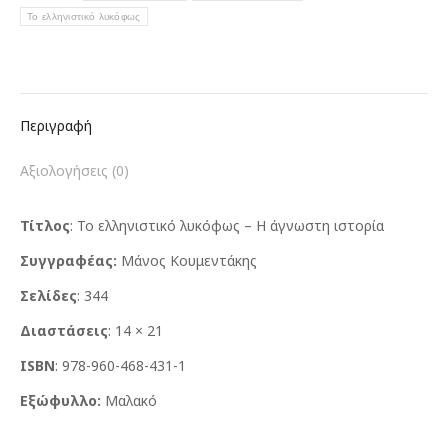
Το ελληνιστικό λυκόφως
Περιγραφή
Αξιολογήσεις (0)
Τίτλος
: Το ελληνιστικό λυκόφως – Η άγνωστη ιστορία
Συγγραφέας:
Μάνος Κουμεντάκης
Σελίδες
: 344
Διαστάσεις
: 14 × 21
ISBN
: 978-960-468-431-1
Εξώφυλλο:
Μαλακό