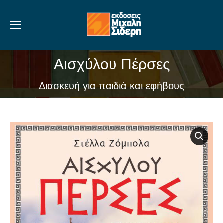
Αισχύλου Πέρσες
You are here:
Διασκευή για παιδιά και εφήβους