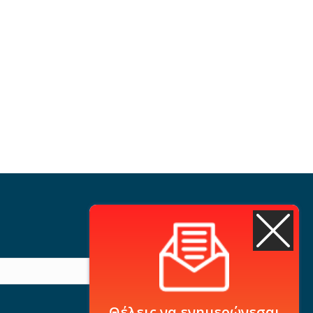
Θέλεις να ενημερώνεσαι