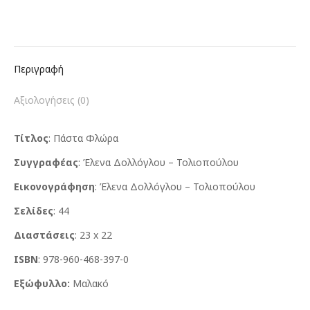
Περιγραφή
Αξιολογήσεις (0)
Τίτλος
: Πάστα Φλώρα
Συγγραφέας
: Έλενα Δολλόγλου – Τολιοπούλου
Εικονογράφηση
: Έλενα Δολλόγλου – Τολιοπούλου
Σελίδες
: 44
Διαστάσεις
: 23 x 22
ISBN
: 978-960-468-397-0
Εξώφυλλο:
Μαλακό