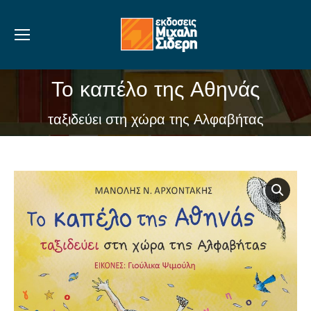
Το καπέλο της Αθηνάς
You are here:
ταξιδεύει στη χώρα της Αλφαβήτας