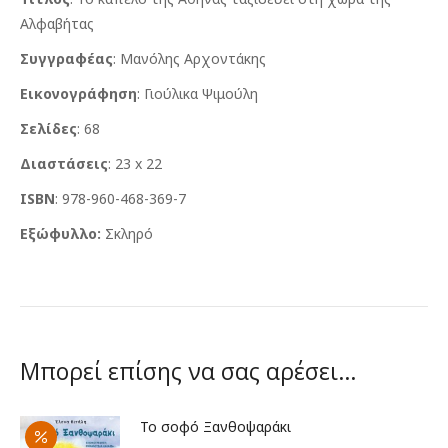
Αλφαβήτας
Συγγραφέας
: Μανόλης Αρχοντάκης
Εικονογράφηση
: Γιούλικα Ψιμούλη
Σελίδες
: 68
Διαστάσεις
: 23 x 22
ISBN
: 978-960-468-369-7
Εξώφυλλο:
Σκληρό
Μπορεί επίσης να σας αρέσει…
Το σοφό Ξανθοψαράκι