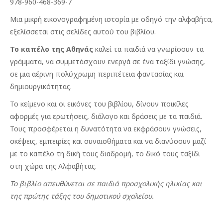
978-960-468-369-7
Μια μικρή εικονογραφημένη ιστορία με οδηγό την αλφαβήτα,
εξελίσσεται στις σελίδες αυτού του βιβλίου.
Το καπέλο της Αθηνάς
καλεί τα παιδιά να γνωρίσουν τα
γράμματα, να συμμετάσχουν ενεργά σε ένα ταξίδι γνώσης,
σε μια αέρινη πολύχρωμη περιπέτεια φαντασίας και
δημιουργικότητας.
Το κείμενο και οι εικόνες του βιβλίου, δίνουν ποικίλες
αφορμές για ερωτήσεις, διάλογο και δράσεις με τα παιδιά.
Τους προσφέρεται η δυνατότητα να εκφράσουν γνώσεις,
σκέψεις, εμπειρίες και συναισθήματα και να διανύσουν μαζί
με το καπέλο τη δική τους διαδρομή, το δικό τους ταξίδι
στη χώρα της Aλφαβήτας.
Το βιβλίο απευθύνεται σε παιδιά προσχολικής ηλικίας και
της πρώτης τάξης του δημοτικού σχολείου.