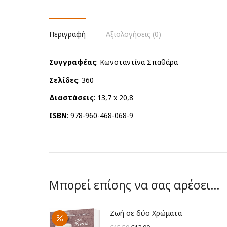
Περιγραφή
Αξιολογήσεις (0)
Συγγραφέας
: Κωνσταντίνα Σπαθάρα
Σελίδες
: 360
Διαστάσεις
: 13,7 x 20,8
ISBN
: 978-960-468-068-9
Μπορεί επίσης να σας αρέσει…
Ζωή σε δύο Χρώματα