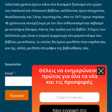
τελευταία χρόνια έχουν κάνει ένα δυναμικό ξεκίνημα στο χώρο
του παιδικού και ελληνικού βιβλίου, εκδίδοντας έργα σύγχρονης
Νεοελληνικής και Ξένης Λογοτεχνίας. Από το 1977 έχουν περάσει
45 χρόνια και συνεχίζουμε με τον ίδιο ενθουσιασμό και σεβασμό
με κινητήρια δύναμη, πάντα, την αγάπη για το βιβλίο. Στόχος των
Εκδόσεών μας είναι η ενεργή συμμετοχή στο μαγικό κόσμο του
βιβλίου με εκδόσεις, οι οποίες θα έχουν μια θέση στην καρδιά σας
και όχι, απλά, μια θέση στα ράφια της βιβλιοθήκης σας.
Newsletter
Θέλεις να ενημερώνεσαι
*
Email
πρώτος για όλα τα νέα
και τις προσφορές;
Κάνε εγγραφή στο