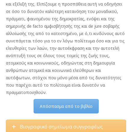
και εξέλιξή της. Ελπίζουμε η προσπάθεια αυτή να οδηγήσει
σε όσο το δυνατόν καλύτερη κατανόηση του μοναδικού,
πράγματι, φαινομένου της δημοκρατίας, ενόψει και της
σημερινής de facto αμφισβήτησής της και de jure σοβαρής
αλλοίωσής της από το κατεστημένο, με ό,τι κινδύνους αυτό
συνεπάγεται τόσο για το εν λόγω πολίτευμα όσο και για τις
ελευθερίες των λαών, την αυτοέκφραση και την αυτοτελή
ανάπτυξή τους σε όλους τους τομείς της ζωής τους,
ατομικούς και κοινωνικούς, οδηγώντας στη δημιουργία
ανθρώπων ατομικά και κοινωνικά ελεύθερων και
αυτόφωτων, στόχοι που μόνο μέσα από τις δυνατότητες
που παρέχει αυτό το πολίτευμα είναι δυνατόν να
πραγματοποιηθούν.
Απόσπασμα από το βιβλίο
Βιογραφικό σημείωμα συγγραφέως