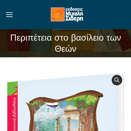
Περιπέτεια στο βασίλειο των
You are here:
Θεών